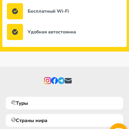
Бесплатный Wi-Fi
Удобная автостоянка
Туры
Страны мира