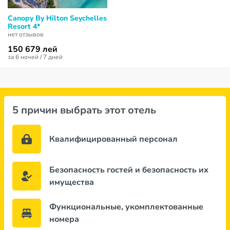
Canopy By Hilton Seychelles
Resort 4*
нет отзывов
150 679 лей
за 6 ночей / 7 дней
5 причин выбрать этот отель
Квалифицированный персонал
Безопасность гостей и безопасность их
имущества
Функциональные, укомплектованные
номера