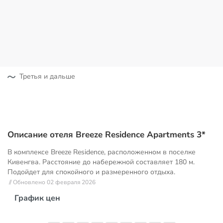
Третья и дальше
Описание отеля Breeze Residence Apartments 3*
В комплексе Breeze Residence, расположенном в поселке
Кивенгва. Расстояние до набережной составляет 180 м.
Подойдет для спокойного и размеренного отдыха.
// Обновлено 02 февраля 2026
График цен