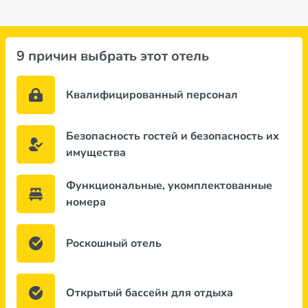
9 причин выбрать этот отель
Квалифицированный персонал
Безопасность гостей и безопасность их
имущества
Функциональные, укомплектованные
номера
Роскошный отель
Открытый бассейн для отдыха