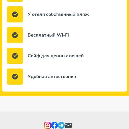
У отеля собственный пляж
Бесплатный Wi-Fi
Сейф для ценных вещей
Удобная автостоянка