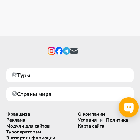
Туры
Страны мира
Франшиза
О компании
и
Реклама
Условия
Политика
Модули для сайтов
Карта сайта
Туроператорам
Экспорт информации