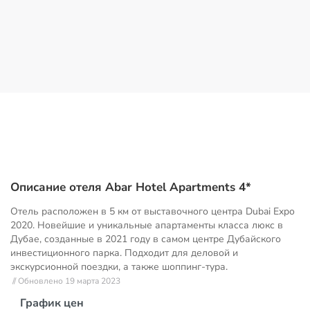
Описание отеля Abar Hotel Apartments 4*
Отель расположен в 5 км от выставочного центра Dubai Expo
2020. Новейшие и уникальные апартаменты класса люкс в
Дубае, созданные в 2021 году в самом центре Дубайского
инвестиционного парка. Подходит для деловой и
экскурсионной поездки, а также шоппинг-тура.
// Обновлено 19 марта 2023
График цен