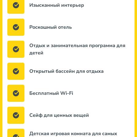
Изысканный интерьер
Роскошный отель
Отдых и занимательная программа для
детей
Открытый бассейн для отдыха
Бесплатный Wi-Fi
Сейф для ценных вещей
Детская игровая комната для самых