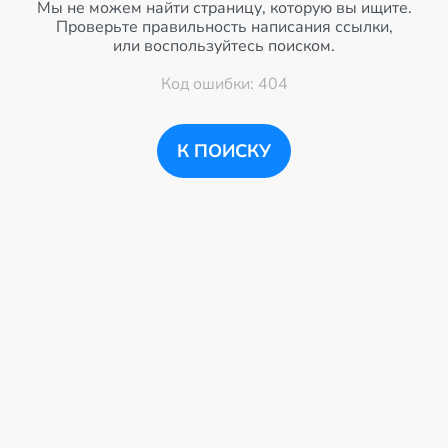
Мы не можем найти страницу, которую вы ищите.
Проверьте правильность написания ссылки,
или воспользуйтесь поиском.
Код ошибки: 404
К ПОИСКУ