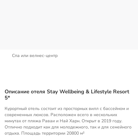
Спа или велнес-центр
Описание отеля Stay Wellbeing & Lifestyle Resort
5*
Курортный отель состоит из просторных вилл с бассейном и
современных люксов. Расположен всего в нескольких
минутах от пляжа Раваи и Най Харн. Открыт в 2019 году.
Отлично подходит как для молодежного, так и для семейного
отдыха. Площадь территории
20800 м²