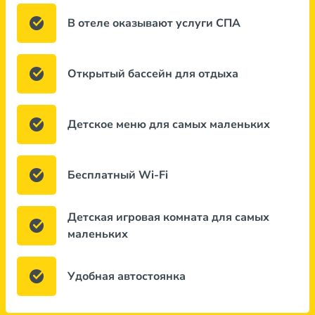
В отеле оказывают услуги СПА
Открытый бассейн для отдыха
Детское меню для самых маленьких
Бесплатный Wi-Fi
Детская игровая комната для самых
маленьких
Удобная автостоянка