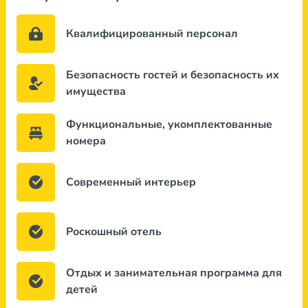
Квалифицированный персонал
Безопасность гостей и безопасность их
имущества
Функциональные, укомплектованные
номера
Современный интерьер
Роскошный отель
Отдых и занимательная программа для
детей