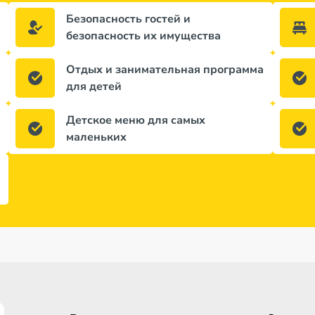
Безопасность гостей и
безопасность их имущества
Отдых и занимательная программа
для детей
Детское меню для самых
маленьких