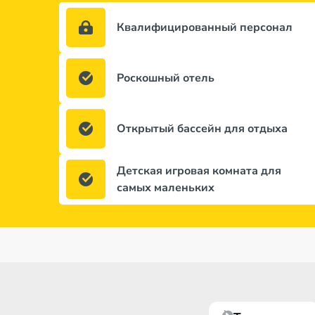
Квалифицированный персонал
Роскошный отель
Открытый бассейн для отдыха
Детская игровая комната для
самых маленьких