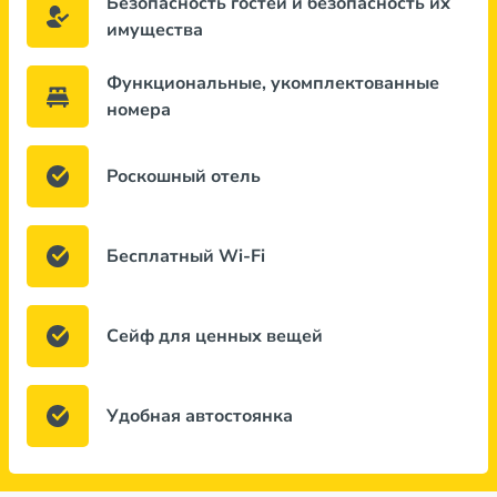
Безопасность гостей и безопасность их
имущества
Функциональные, укомплектованные
номера
Роскошный отель
Бесплатный Wi-Fi
Сейф для ценных вещей
Удобная автостоянка