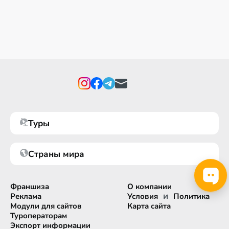
Туры
Страны мира
Франшиза
О компании
и
Реклама
Условия
Политика
Модули для сайтов
Карта сайта
Туроператорам
Экспорт информации