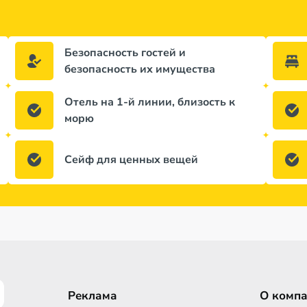
Безопасность гостей и
безопасность их имущества
Отель на 1-й линии, близость к
морю
Сейф для ценных вещей
Реклама
О комп