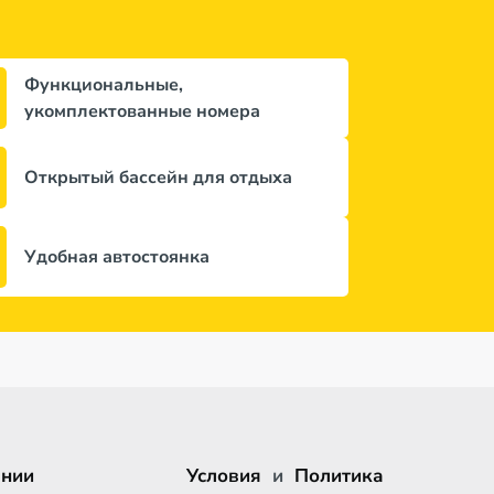
Функциональные,
укомплектованные номера
Открытый бассейн для отдыха
Удобная автостоянка
ании
Условия
и
Политика