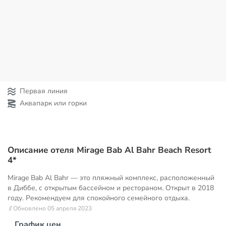
Первая линия
Аквапарк или горки
Описание отеля Mirage Bab Al Bahr Beach Resort
4*
Mirage Bab Al Bahr — это пляжный комплекс, расположенный
в Диббе, с открытым бассейном и рестораном. Открыт в 2018
году. Рекомендуем для спокойного семейного отдыха.
// Обновлено 05 апреля 2023
График цен