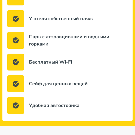
У отеля собственный пляж
Парк с аттракционами и водными
горками
Бесплатный Wi-Fi
Сейф для ценных вещей
Удобная автостоянка