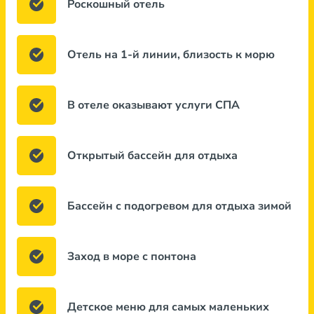
Роскошный отель
Отель на 1-й линии, близость к морю
В отеле оказывают услуги СПА
Открытый бассейн для отдыха
Бассейн с подогревом для отдыха зимой
Заход в море с понтона
Детское меню для самых маленьких