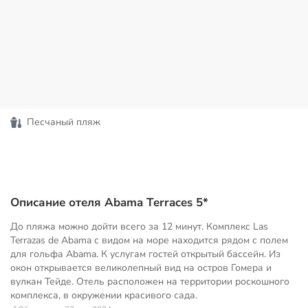
Песчаный пляж
Описание отеля Abama Terraces 5*
До пляжа можно дойти всего за 12 минут. Комплекс Las
Terrazas de Abama с видом на море находится рядом с полем
для гольфа Abama. К услугам гостей открытый бассейн. Из
окон открывается великолепный вид на остров Гомера и
вулкан Тейде. Отель расположен на территории роскошного
комплекса, в окружении красивого сада.