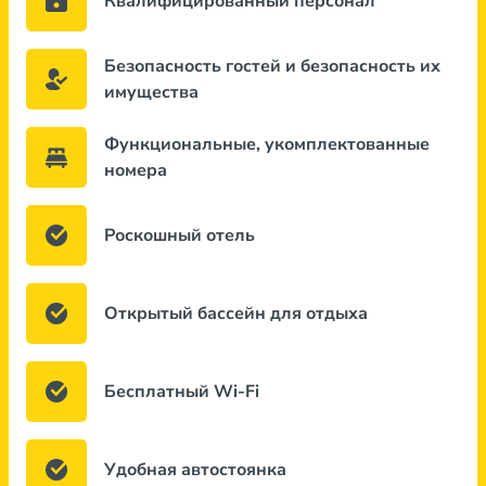
Квалифицированный персонал
Безопасность гостей и безопасность их
имущества
Функциональные, укомплектованные
номера
Роскошный отель
Открытый бассейн для отдыха
Бесплатный Wi-Fi
Удобная автостоянка