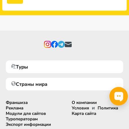
Туры
Страны мира
Франшиза
О компании
и
Реклама
Условия
Политика
Модули для сайтов
Карта сайта
Туроператорам
Экспорт информации