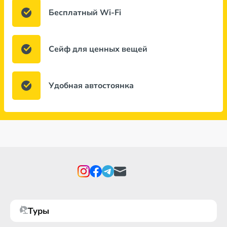
Бесплатный Wi-Fi
Сейф для ценных вещей
Удобная автостоянка
Туры