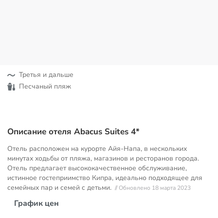
Третья и дальше
Песчаный пляж
Описание отеля Abacus Suites 4*
Отель расположен на курорте Айя-Напа, в нескольких
минутах ходьбы от пляжа, магазинов и ресторанов города.
Отель предлагает высококачественное обслуживание,
истинное гостеприимство Кипра, идеально подходящее для
семейных пар и семей с детьми.
// Обновлено 18 марта 2023
График цен