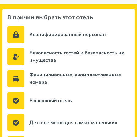
8 причин выбрать этот отель
Квалифицированный персонал
Безопасность гостей и безопасность их
имущества
Функциональные, укомплектованные
номера
Роскошный отель
Детское меню для самых маленьких