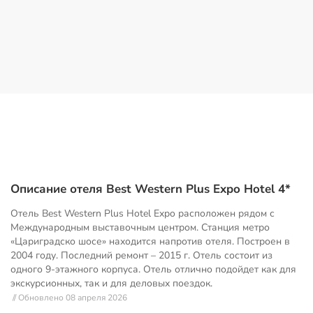
Описание отеля Best Western Plus Expo Hotel 4*
Отель Best Western Plus Hotel Expo расположен рядом с
Международным выставочным центром. Станция метро
«Цариградско шосе» находится напротив отеля. Построен в
2004 году. Последний ремонт – 2015 г. Отель состоит из
одного 9-этажного корпуса. Отель отлично подойдет как для
экскурсионных, так и для деловых поездок.
// Обновлено 08 апреля 2026