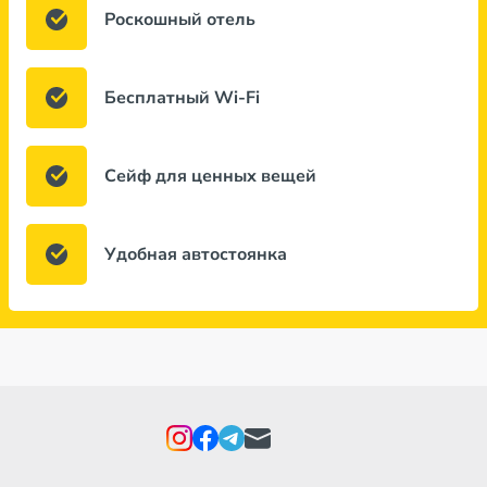
Роскошный отель
Бесплатный Wi-Fi
Сейф для ценных вещей
Удобная автостоянка