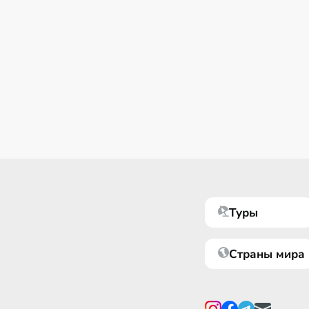
Туры
Страны мира