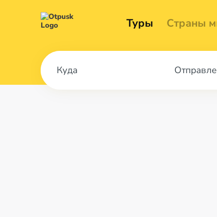
Туры
Страны м
Отправле