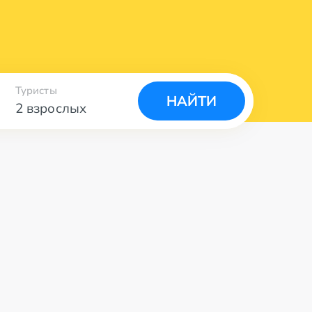
Туристы
НАЙТИ
2 взрослых