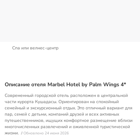
Спа или велнес-центр
Описание отеля Marbel Hotel by Palm Wings 4*
Современный городской отель расположен в центральной
части курорта Кушадасы. Ориентирован на спокойный
семейный и экскурсионный отдых. Это отличный вариант для
пар, семей с детьми, компаний друзей и всех активных
путешественников, ищущих комфортное размещение вблизи
многочисленных развлечений и оживленной туристической
жизни.
// Обновлено 24 июня 2026