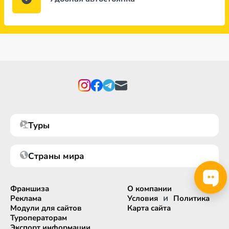
Туры
Страны мира
Франшиза
О компании
и
Реклама
Условия
Политика
Модули для сайтов
Карта сайта
Туроператорам
Экспорт информации