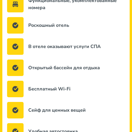
Функциональные, укомплектованные
номера
Роскошный отель
В отеле оказывают услуги СПА
Открытый бассейн для отдыха
Бесплатный Wi-Fi
Сейф для ценных вещей
Удобная автостоянка