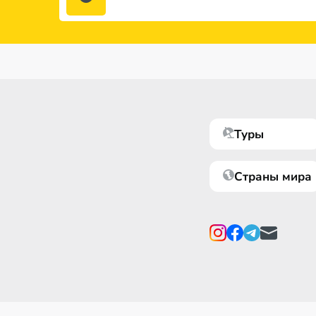
Туры
Страны мира