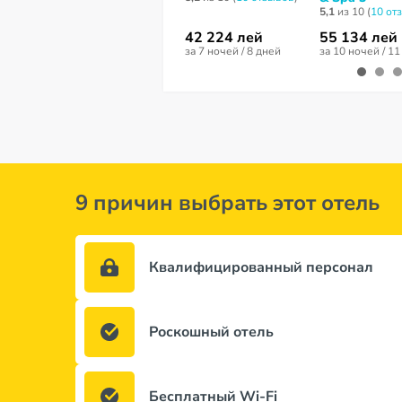
5,1
из 10 (
10 от
42 224 лей
55 134 лей
за 7 ночей / 8 дней
за 10 ночей / 1
9 причин выбрать этот отель
Квалифицированный персонал
Роскошный отель
Бесплатный Wi-Fi