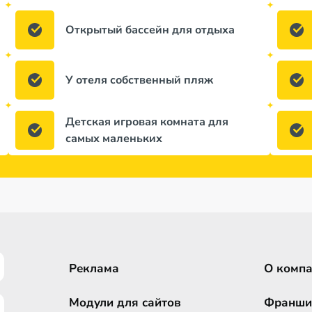
Открытый бассейн для отдыха
У отеля собственный пляж
Детская игровая комната для
самых маленьких
Реклама
О комп
Модули для сайтов
Франши