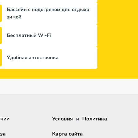
Бассейн с подогревом для отдыха
зимой
Бесплатный Wi-Fi
Удобная автостоянка
ании
Условия
и
Политика
за
Карта сайта