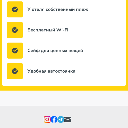
У отеля собственный пляж
Бесплатный Wi-Fi
Сейф для ценных вещей
Удобная автостоянка