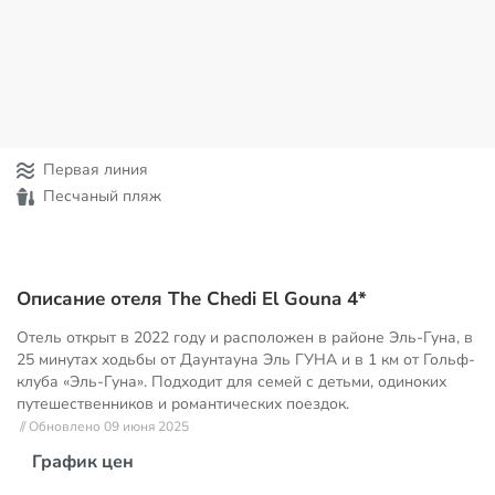
Первая линия
Песчаный пляж
Описание отеля The Chedi El Gouna 4*
Отель открыт в 2022 году и расположен в районе Эль-Гуна, в
25 минутах ходьбы от Даунтауна Эль ГУНА и в 1 км от Гольф-
клуба «Эль-Гуна». Подходит для семей с детьми, одиноких
путешественников и романтических поездок.
// Обновлено 09 июня 2025
График цен