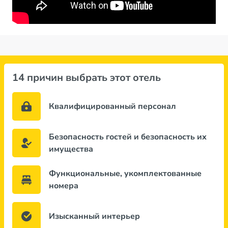
14 причин выбрать этот отель
Квалифицированный персонал
Безопасность гостей и безопасность их
имущества
Функциональные, укомплектованные
номера
Изысканный интерьер