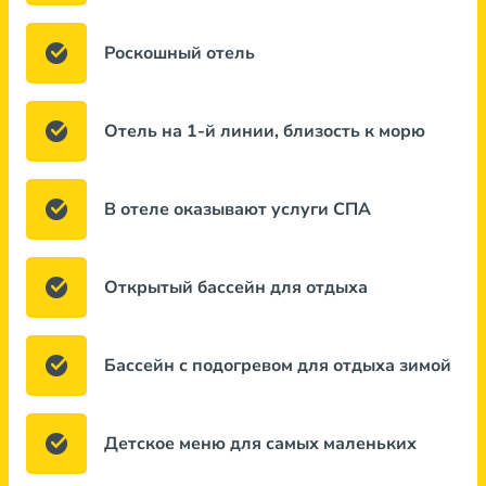
Роскошный отель
Отель на 1-й линии, близость к морю
В отеле оказывают услуги СПА
Открытый бассейн для отдыха
Бассейн с подогревом для отдыха зимой
Детское меню для самых маленьких