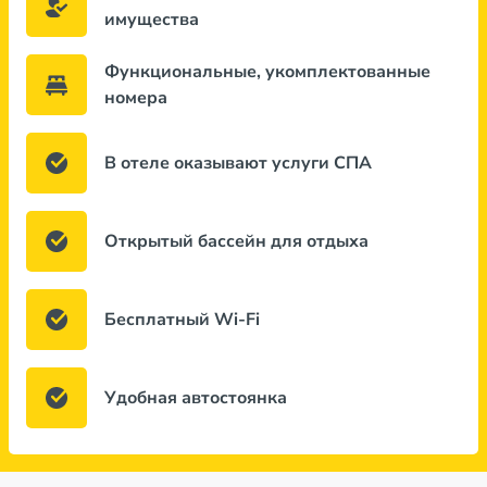
имущества
Функциональные, укомплектованные
номера
В отеле оказывают услуги СПА
Открытый бассейн для отдыха
Бесплатный Wi-Fi
Удобная автостоянка