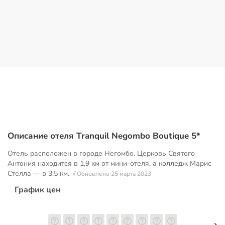
Описание отеля Tranquil Negombo Boutique 5*
Отель расположен в городе Негомбо. Церковь Святого
Антония находится в 1,9 км от мини-отеля, а колледж Марис
Стелла — в 3,5 км.
// Обновлено 25 марта 2023
График цен