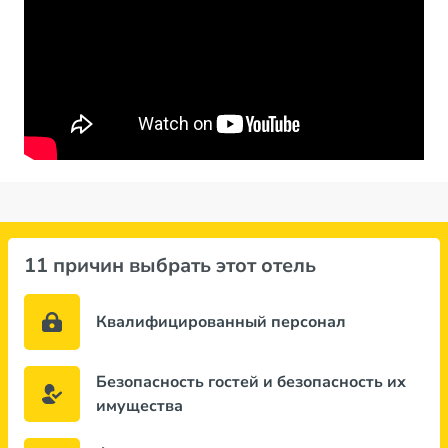
11 причин выбрать этот отель
Квалифицированный персонал
Безопасность гостей и безопасность их
имущества