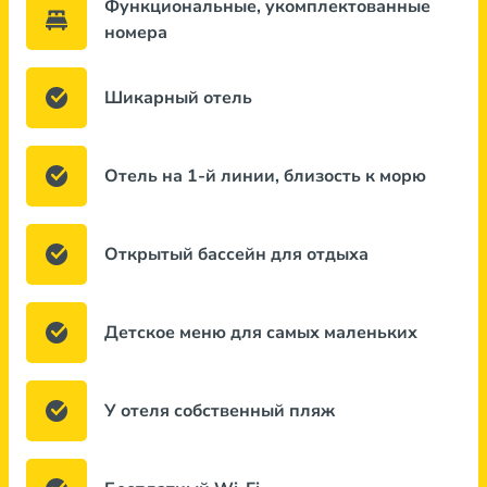
Функциональные, укомплектованные
номера
Шикарный отель
Отель на 1-й линии, близость к морю
Открытый бассейн для отдыха
Детское меню для самых маленьких
У отеля собственный пляж