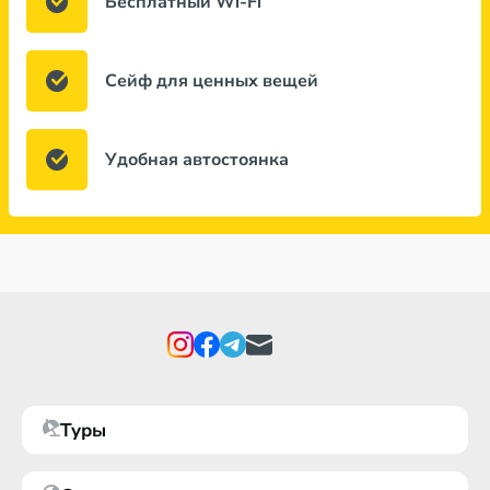
Бесплатный Wi-Fi
Сейф для ценных вещей
Удобная автостоянка
Туры