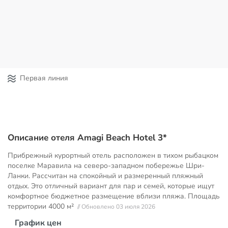
Первая линия
Описание отеля Amagi Beach Hotel 3*
Прибрежный курортный отель расположен в тихом рыбацком
поселке Маравила на северо-западном побережье Шри-
Ланки. Рассчитан на спокойный и размеренный пляжный
отдых. Это отличный вариант для пар и семей, которые ищут
комфортное бюджетное размещение вблизи пляжа. Площадь
территории
4000 м²
// Обновлено 03 июля 2026
График цен