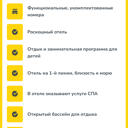
Функциональные, укомплектованные
номера
Роскошный отель
Отдых и занимательная программа для
детей
Отель на 1-й линии, близость к морю
В отеле оказывают услуги СПА
Открытый бассейн для отдыха