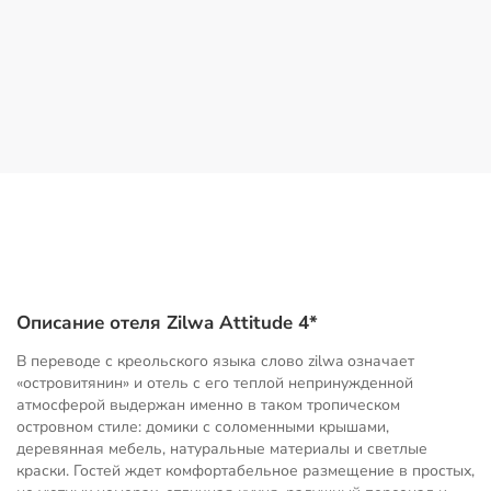
Описание отеля Zilwa Attitude 4*
В переводе с креольского языка слово zilwa означает
«островитянин» и отель с его теплой непринужденной
атмосферой выдержан именно в таком тропическом
островном стиле: домики с соломенными крышами,
деревянная мебель, натуральные материалы и светлые
краски. Гостей ждет комфортабельное размещение в простых,