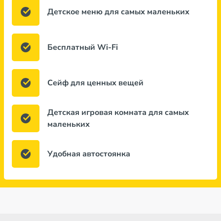
Детское меню для самых маленьких
Бесплатный Wi-Fi
Сейф для ценных вещей
Детская игровая комната для самых
маленьких
Удобная автостоянка