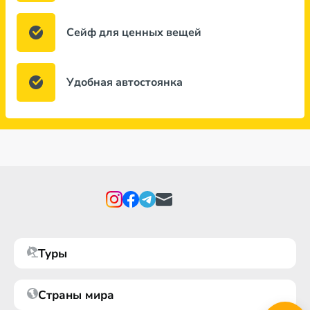
Сейф для ценных вещей
Удобная автостоянка
Туры
Страны мира