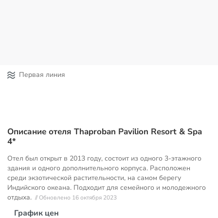
Первая линия
Описание отеля Thaproban Pavilion Resort & Spa
4*
Отел был открыт в 2013 году, состоит из одного 3-этажного
здания и одного дополнительного корпуса. Расположен
среди экзотической растительности, на самом берегу
Индийского океана. Подходит для семейного и молодежного
отдыха.
// Обновлено 16 октября 2023
График цен