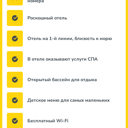
номера
Роскошный отель
Отель на 1-й линии, близость к морю
В отеле оказывают услуги СПА
Открытый бассейн для отдыха
Детское меню для самых маленьких
Бесплатный Wi-Fi