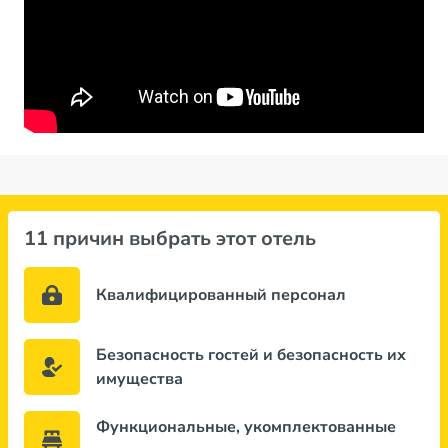
11 причин выбрать этот отель
Квалифицированный персонал
Безопасность гостей и безопасность их
имущества
Функциональные, укомплектованные