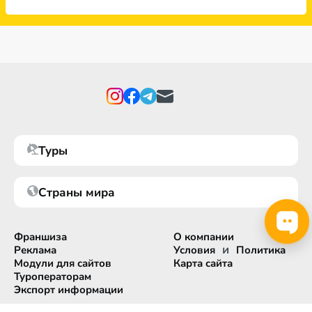
Туры
Страны мира
Франшиза
О компании
и
Реклама
Условия
Политика
Модули для сайтов
Карта сайта
Туроператорам
Экспорт информации