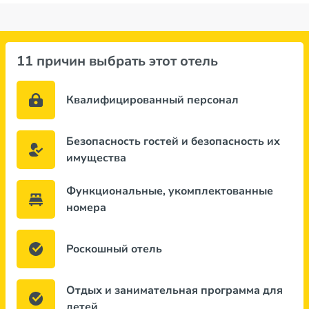
11 причин выбрать этот отель
Квалифицированный персонал
Безопасность гостей и безопасность их
имущества
Функциональные, укомплектованные
номера
Роскошный отель
Отдых и занимательная программа для
детей