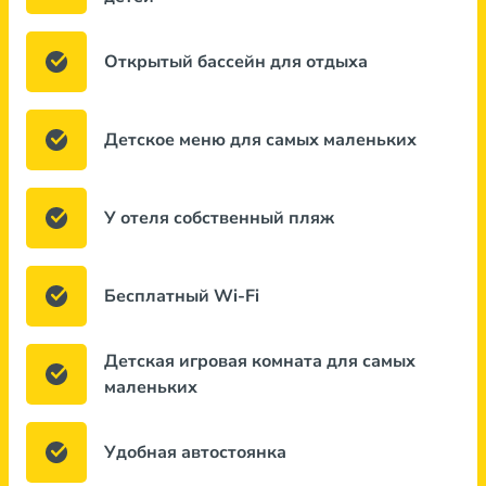
Открытый бассейн для отдыха
Детское меню для самых маленьких
У отеля собственный пляж
Бесплатный Wi-Fi
Детская игровая комната для самых
маленьких
Удобная автостоянка