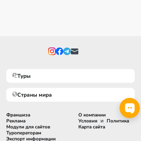
Туры
Страны мира
Франшиза
О компании
и
Реклама
Условия
Политика
Модули для сайтов
Карта сайта
Туроператорам
Экспорт информации