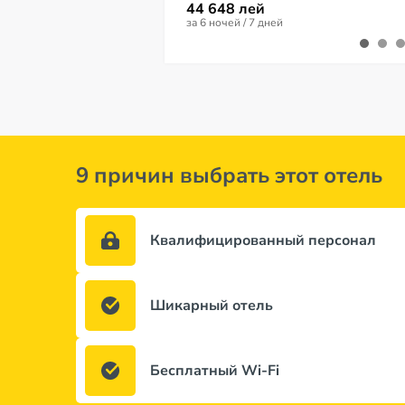
44 648 лей
за 6 ночей / 7 дней
9 причин выбрать этот отель
Квалифицированный персонал
Шикарный отель
Бесплатный Wi-Fi