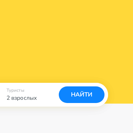
Туристы
НАЙТИ
2 взрослых