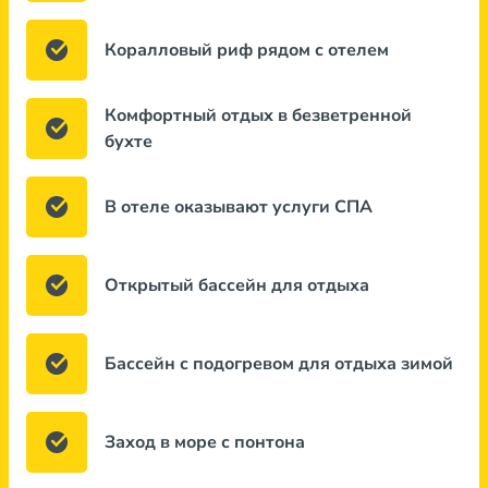
Коралловый риф рядом с отелем
Комфортный отдых в безветренной
бухте
В отеле оказывают услуги СПА
Открытый бассейн для отдыха
Бассейн с подогревом для отдыха зимой
Заход в море с понтона