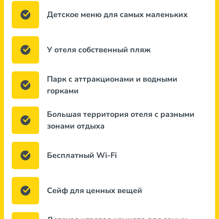
Детское меню для самых маленьких
У отеля собственный пляж
Парк с аттракционами и водными
горками
Большая территория отеля с разными
зонами отдыха
Бесплатный Wi-Fi
Сейф для ценных вещей