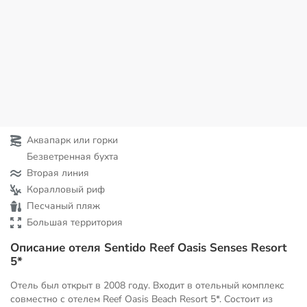
Аквапарк или горки
Безветренная бухта
Вторая линия
Коралловый риф
Песчаный пляж
Большая территория
Описание отеля Sentido Reef Oasis Senses Resort
5*
Отель был открыт в 2008 году. Входит в отельный комплекс
совместно с отелем Reef Oasis Beach Resort 5*. Состоит из