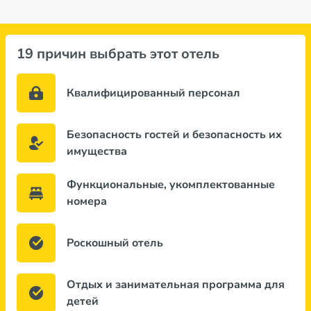
19 причин выбрать этот отель
Квалифицированный персонал
Безопасность гостей и безопасность их
имущества
Функциональные, укомплектованные
номера
Роскошный отель
Отдых и занимательная программа для
детей