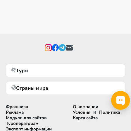
Туры
Страны мира
Франшиза
О компании
и
Реклама
Условия
Политика
Модули для сайтов
Карта сайта
Туроператорам
Экспорт информации