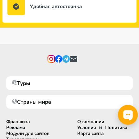
Удобная автостоянка
Туры
Страны мира
Франшиза
О компании
и
Реклама
Условия
Политика
Модули для сайтов
Карта сайта