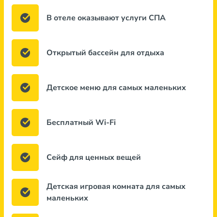
В отеле оказывают услуги СПА
Открытый бассейн для отдыха
Детское меню для самых маленьких
Бесплатный Wi-Fi
Сейф для ценных вещей
Детская игровая комната для самых
маленьких