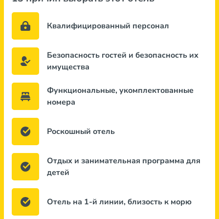
Квалифицированный персонал
Безопасность гостей и безопасность их
имущества
Функциональные, укомплектованные
номера
Роскошный отель
Отдых и занимательная программа для
детей
Отель на 1-й линии, близость к морю