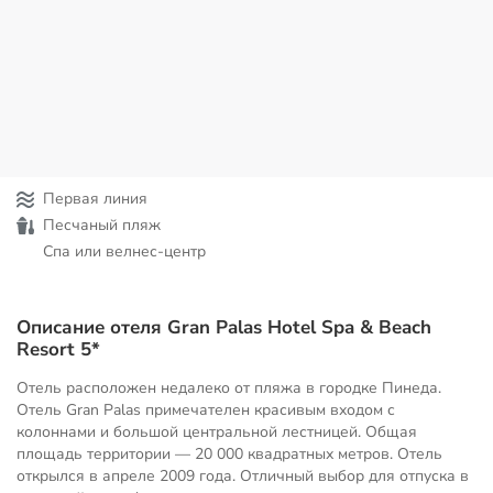
Первая линия
Песчаный пляж
Спа или велнес-центр
Описание отеля Gran Palas Hotel Spa & Beach
Resort 5*
Отель расположен недалеко от пляжа в городке Пинеда.
Отель Gran Palas примечателен красивым входом с
колоннами и большой центральной лестницей. Общая
площадь территории — 20 000 квадратных метров. Отель
открылся в апреле 2009 года. Отличный выбор для отпуска в