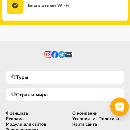
Бесплатный Wi-Fi
Туры
Страны мира
Франшиза
О компании
и
Реклама
Условия
Политика
Модули для сайтов
Карта сайта
Туроператорам