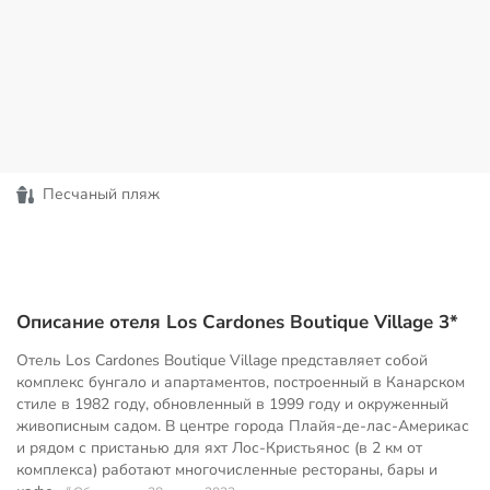
Песчаный пляж
Описание отеля Los Cardones Boutique Village 3*
Отель Los Cardones Boutique Village представляет собой
комплекс бунгало и апартаментов, построенный в Канарском
стиле в 1982 году, обновленный в 1999 году и окруженный
живописным садом. В центре города Плайя-де-лас-Америкас
и рядом с пристанью для яхт Лос-Кристьянос (в 2 км от
комплекса) работают многочисленные рестораны, бары и