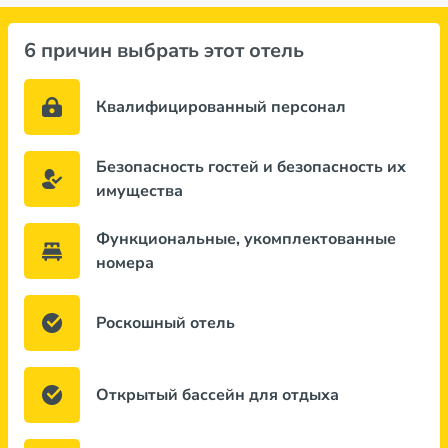
6 причин выбрать этот отель
Квалифицированный персонал
Безопасность гостей и безопасность их
имущества
Функциональные, укомплектованные
номера
Роскошный отель
Открытый бассейн для отдыха