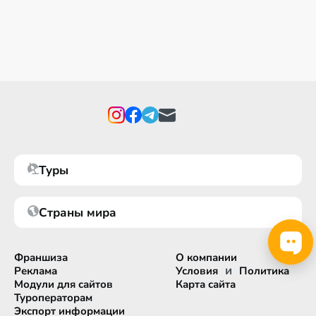
Туры
Страны мира
Франшиза
О компании
и
Реклама
Условия
Политика
Модули для сайтов
Карта сайта
Туроператорам
Экспорт информации