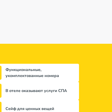
Функциональные,
укомплектованные номера
В отеле оказывают услуги СПА
Сейф для ценных вещей