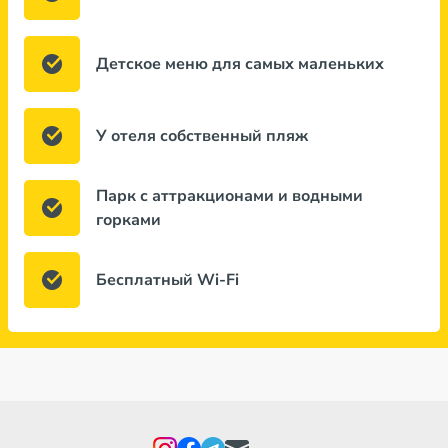
Детское меню для самых маленьких
У отеля собственный пляж
Парк с аттракционами и водными
горками
Бесплатный Wi-Fi