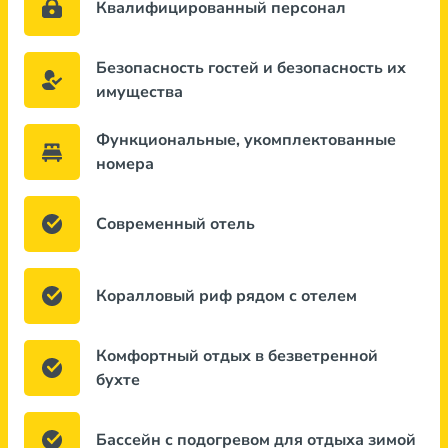
Квалифицированный персонал
Безопасность гостей и безопасность их
имущества
Функциональные, укомплектованные
номера
Современный отель
Коралловый риф рядом с отелем
Комфортный отдых в безветренной
бухте
Бассейн с подогревом для отдыха зимой