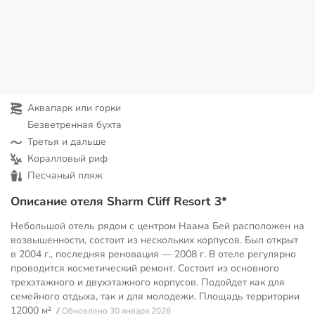
Аквапарк или горки
Безветренная бухта
Третья и дальше
Коралловый риф
Песчаный пляж
Описание отеля Sharm Cliff Resort 3*
Небольшой отель рядом с центром Наама Бей расположен на
возвышенности, состоит из нескольких корпусов. Был открыт
в 2004 г., последняя реновация — 2008 г. В отеле регулярно
проводится косметический ремонт. Состоит из основного
трехэтажного и двухэтажного корпусов. Подойдет как для
семейного отдыха, так и для молодежи. Площадь территории
12000 м²
// Обновлено 30 января 2026