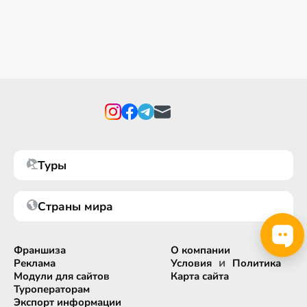
Туры
Страны мира
Франшиза
О компании
и
Реклама
Условия
Политика
Модули для сайтов
Карта сайта
Туроператорам
Экспорт информации