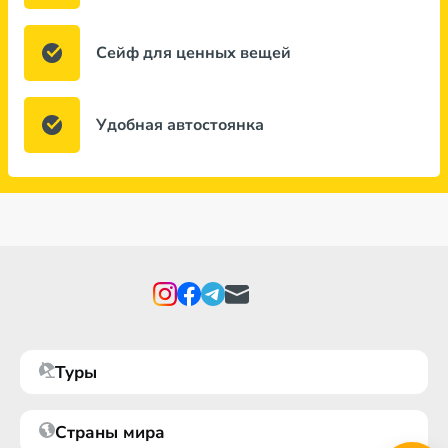
Сейф для ценных вещей
Удобная автостоянка
Туры
Страны мира