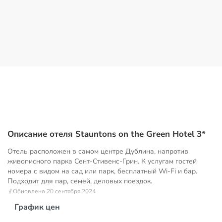
Описание отеля Stauntons on the Green Hotel 3*
Отель расположен в самом центре Дублина, напротив
живописного парка Сент-Стивенс-Грин. К услугам гостей
номера с видом на сад или парк, бесплатный Wi-Fi и бар.
Подходит для пар, семей, деловых поездок.
// Обновлено 20 сентября 2024
График цен