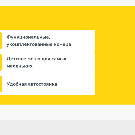
Функциональные,
укомплектованные номера
Детское меню для самых
маленьких
Удобная автостоянка