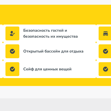
Безопасность гостей и
безопасность их имущества
Открытый бассейн для отдыха
Сейф для ценных вещей