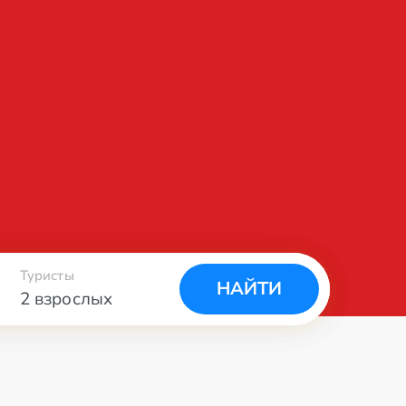
Туристы
НАЙТИ
2 взрослых