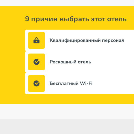
9 причин выбрать этот отель
Квалифицированный персонал
Роскошный отель
Бесплатный Wi-Fi